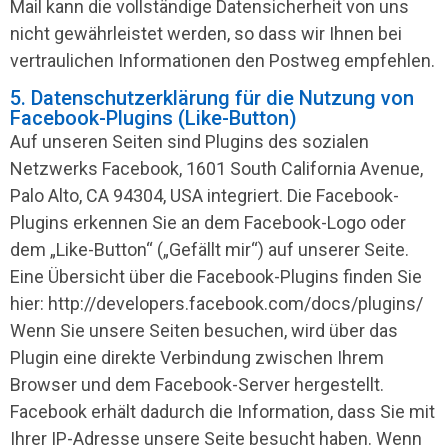
Mail kann die vollständige Datensicherheit von uns
nicht gewährleistet werden, so dass wir Ihnen bei
vertraulichen Informationen den Postweg empfehlen.
5. Datenschutzerklärung für die Nutzung von
Facebook-Plugins (Like-Button)
Auf unseren Seiten sind Plugins des sozialen
Netzwerks Facebook, 1601 South California Avenue,
Palo Alto, CA 94304, USA integriert. Die Facebook-
Plugins erkennen Sie an dem Facebook-Logo oder
dem „Like-Button“ („Gefällt mir“) auf unserer Seite.
Eine Übersicht über die Facebook-Plugins finden Sie
hier: http://developers.facebook.com/docs/plugins/
Wenn Sie unsere Seiten besuchen, wird über das
Plugin eine direkte Verbindung zwischen Ihrem
Browser und dem Facebook-Server hergestellt.
Facebook erhält dadurch die Information, dass Sie mit
Ihrer IP-Adresse unsere Seite besucht haben. Wenn