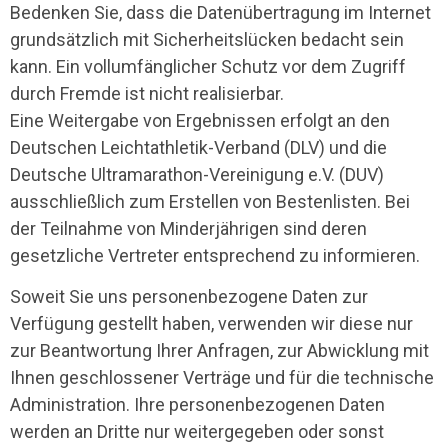
Bedenken Sie, dass die Datenübertragung im Internet
grundsätzlich mit Sicherheitslücken bedacht sein
kann. Ein vollumfänglicher Schutz vor dem Zugriff
durch Fremde ist nicht realisierbar.
Eine Weitergabe von Ergebnissen erfolgt an den
Deutschen Leichtathletik-Verband (DLV) und die
Deutsche Ultramarathon-Vereinigung e.V. (DUV)
ausschließlich zum Erstellen von Bestenlisten. Bei
der Teilnahme von Minderjährigen sind deren
gesetzliche Vertreter entsprechend zu informieren.
Soweit Sie uns personenbezogene Daten zur
Verfügung gestellt haben, verwenden wir diese nur
zur Beantwortung Ihrer Anfragen, zur Abwicklung mit
Ihnen geschlossener Verträge und für die technische
Administration. Ihre personenbezogenen Daten
werden an Dritte nur weitergegeben oder sonst