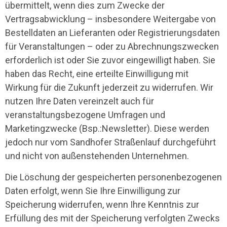
übermittelt, wenn dies zum Zwecke der
Vertragsabwicklung – insbesondere Weitergabe von
Bestelldaten an Lieferanten oder Registrierungsdaten
für Veranstaltungen – oder zu Abrechnungszwecken
erforderlich ist oder Sie zuvor eingewilligt haben. Sie
haben das Recht, eine erteilte Einwilligung mit
Wirkung für die Zukunft jederzeit zu widerrufen. Wir
nutzen Ihre Daten vereinzelt auch für
veranstaltungsbezogene Umfragen und
Marketingzwecke (Bsp.:Newsletter). Diese werden
jedoch nur vom Sandhofer Straßenlauf durchgeführt
und nicht von außenstehenden Unternehmen.
Die Löschung der gespeicherten personenbezogenen
Daten erfolgt, wenn Sie Ihre Einwilligung zur
Speicherung widerrufen, wenn Ihre Kenntnis zur
Erfüllung des mit der Speicherung verfolgten Zwecks