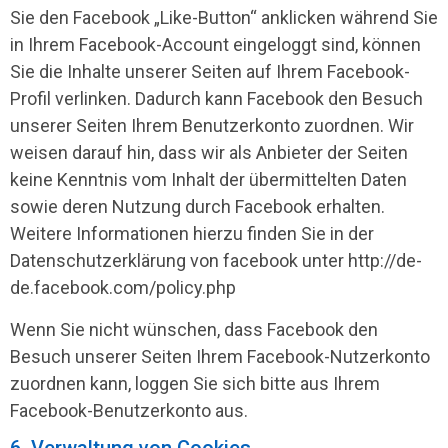
Sie den Facebook „Like-Button“ anklicken während Sie
in Ihrem Facebook-Account eingeloggt sind, können
Sie die Inhalte unserer Seiten auf Ihrem Facebook-
Profil verlinken. Dadurch kann Facebook den Besuch
unserer Seiten Ihrem Benutzerkonto zuordnen. Wir
weisen darauf hin, dass wir als Anbieter der Seiten
keine Kenntnis vom Inhalt der übermittelten Daten
sowie deren Nutzung durch Facebook erhalten.
Weitere Informationen hierzu finden Sie in der
Datenschutzerklärung von facebook unter http://de-
de.facebook.com/policy.php
Wenn Sie nicht wünschen, dass Facebook den
Besuch unserer Seiten Ihrem Facebook-Nutzerkonto
zuordnen kann, loggen Sie sich bitte aus Ihrem
Facebook-Benutzerkonto aus.