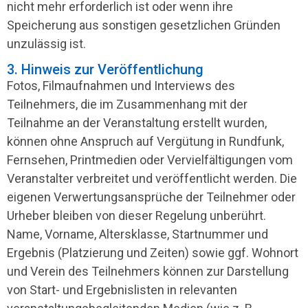
nicht mehr erforderlich ist oder wenn ihre
Speicherung aus sonstigen gesetzlichen Gründen
unzulässig ist.
3. Hinweis zur Veröffentlichung
Fotos, Filmaufnahmen und Interviews des
Teilnehmers, die im Zusammenhang mit der
Teilnahme an der Veranstaltung erstellt wurden,
können ohne Anspruch auf Vergütung in Rundfunk,
Fernsehen, Printmedien oder Vervielfältigungen vom
Veranstalter verbreitet und veröffentlicht werden. Die
eigenen Verwertungsansprüche der Teilnehmer oder
Urheber bleiben von dieser Regelung unberührt.
Name, Vorname, Altersklasse, Startnummer und
Ergebnis (Platzierung und Zeiten) sowie ggf. Wohnort
und Verein des Teilnehmers können zur Darstellung
von Start- und Ergebnislisten in relevanten