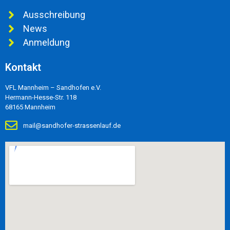
Ausschreibung
News
Anmeldung
Kontakt
VFL Mannheim – Sandhofen e.V.
Hermann-Hesse-Str. 118
68165 Mannheim
mail@sandhofer-strassenlauf.de