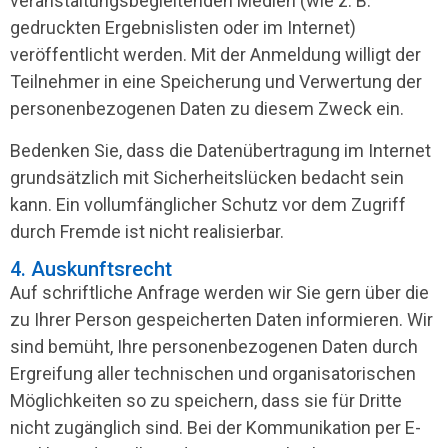
veranstaltungsbegleitenden Medien (wie z. B.
gedruckten Ergebnislisten oder im Internet)
veröffentlicht werden. Mit der Anmeldung willigt der
Teilnehmer in eine Speicherung und Verwertung der
personenbezogenen Daten zu diesem Zweck ein.
Bedenken Sie, dass die Datenübertragung im Internet
grundsätzlich mit Sicherheitslücken bedacht sein
kann. Ein vollumfänglicher Schutz vor dem Zugriff
durch Fremde ist nicht realisierbar.
4. Auskunftsrecht
Auf schriftliche Anfrage werden wir Sie gern über die
zu Ihrer Person gespeicherten Daten informieren. Wir
sind bemüht, Ihre personenbezogenen Daten durch
Ergreifung aller technischen und organisatorischen
Möglichkeiten so zu speichern, dass sie für Dritte
nicht zugänglich sind. Bei der Kommunikation per E-