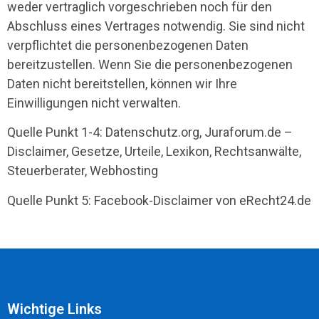
weder vertraglich vorgeschrieben noch für den
Abschluss eines Vertrages notwendig. Sie sind nicht
verpflichtet die personenbezogenen Daten
bereitzustellen. Wenn Sie die personenbezogenen
Daten nicht bereitstellen, können wir Ihre
Einwilligungen nicht verwalten.
Quelle Punkt 1-4: Datenschutz.org, Juraforum.de –
Disclaimer, Gesetze, Urteile, Lexikon, Rechtsanwälte,
Steuerberater, Webhosting
Quelle Punkt 5: Facebook-Disclaimer von eRecht24.de
Wichtige Links