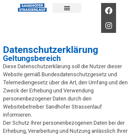
Datenschutzerklärung
Geltungsbereich
Diese Datenschutzerklärung soll die Nutzer dieser
Website gemäß Bundesdatenschutzgesetz und
Telemediengesetz über die Art, den Umfang und den
Zweck der Erhebung und Verwendung
personenbezogener Daten durch den
Websitebetreiber Sandhofer Strassenlauf
informieren.
Der Schutz Ihrer personenbezogenen Daten bei der
Erhebung, Verarbeitung und Nutzung anlässlich Ihrer