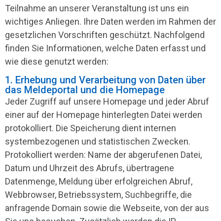
Teilnahme an unserer Veranstaltung ist uns ein
wichtiges Anliegen. Ihre Daten werden im Rahmen der
gesetzlichen Vorschriften geschützt. Nachfolgend
finden Sie Informationen, welche Daten erfasst und
wie diese genutzt werden:
1. Erhebung und Verarbeitung von Daten über
das Meldeportal und die Homepage
Jeder Zugriff auf unsere Homepage und jeder Abruf
einer auf der Homepage hinterlegten Datei werden
protokolliert. Die Speicherung dient internen
systembezogenen und statistischen Zwecken.
Protokolliert werden: Name der abgerufenen Datei,
Datum und Uhrzeit des Abrufs, übertragene
Datenmenge, Meldung über erfolgreichen Abruf,
Webbrowser, Betriebssystem, Suchbegriffe, die
anfragende Domain sowie die Webseite, von der aus