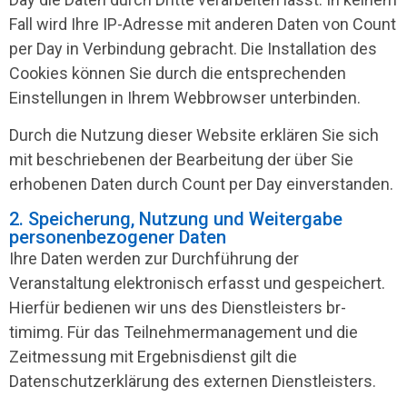
Fall wird Ihre IP-Adresse mit anderen Daten von Count
per Day in Verbindung gebracht. Die Installation des
Cookies können Sie durch die entsprechenden
Einstellungen in Ihrem Webbrowser unterbinden.
Durch die Nutzung dieser Website erklären Sie sich
mit beschriebenen der Bearbeitung der über Sie
erhobenen Daten durch Count per Day einverstanden.
2. Speicherung, Nutzung und Weitergabe
personenbezogener Daten
Ihre Daten werden zur Durchführung der
Veranstaltung elektronisch erfasst und gespeichert.
Hierfür bedienen wir uns des Dienstleisters br-
timimg. Für das Teilnehmermanagement und die
Zeitmessung mit Ergebnisdienst gilt die
Datenschutzerklärung des externen Dienstleisters.