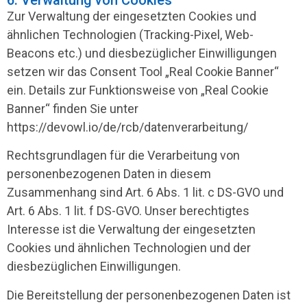
6. Verwaltung von Cookies
Zur Verwaltung der eingesetzten Cookies und
ähnlichen Technologien (Tracking-Pixel, Web-
Beacons etc.) und diesbezüglicher Einwilligungen
setzen wir das Consent Tool „Real Cookie Banner“
ein. Details zur Funktionsweise von „Real Cookie
Banner“ finden Sie unter
https://devowl.io/de/rcb/datenverarbeitung/
Rechtsgrundlagen für die Verarbeitung von
personenbezogenen Daten in diesem
Zusammenhang sind Art. 6 Abs. 1 lit. c DS-GVO und
Art. 6 Abs. 1 lit. f DS-GVO. Unser berechtigtes
Interesse ist die Verwaltung der eingesetzten
Cookies und ähnlichen Technologien und der
diesbezüglichen Einwilligungen.
Die Bereitstellung der personenbezogenen Daten ist