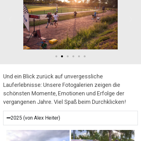
Und ein Blick zurück auf unvergessliche
Lauferlebnisse: Unsere Fotogalerien zeigen die
schönsten Momente, Emotionen und Erfolge der
vergangenen Jahre. Viel Spaß beim Durchklicken!
2025 (von Alex Heiter)