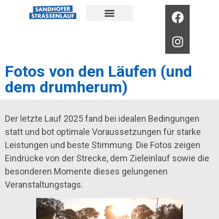
Fotos von den Läufen (und
dem drumherum)
Der letzte Lauf 2025 fand bei idealen Bedingungen
statt und bot optimale Voraussetzungen für starke
Leistungen und beste Stimmung. Die Fotos zeigen
Eindrücke von der Strecke, dem Zieleinlauf sowie die
besonderen Momente dieses gelungenen
Veranstaltungstags.